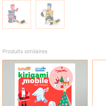
Produits similaires