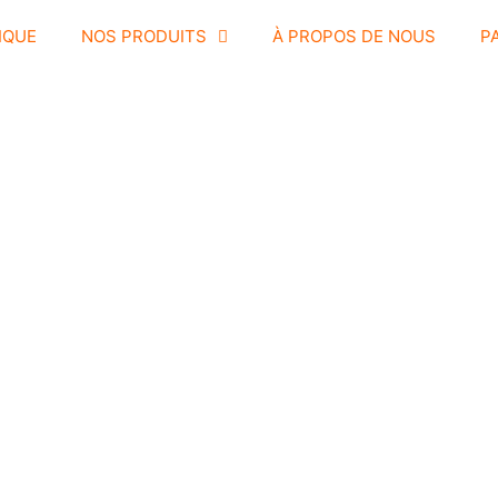
IQUE
NOS PRODUITS
À PROPOS DE NOUS
P