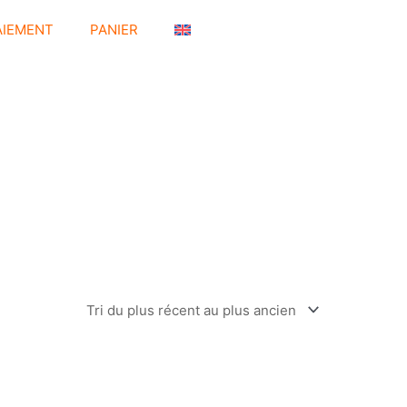
AIEMENT
PANIER